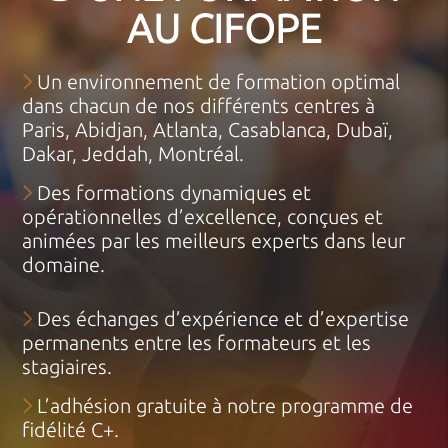
AU CIFOPE
Un environnement de formation optimal
dans chacun de nos différents centres à
Paris, Abidjan, Atlanta, Casablanca, Dubaï,
Dakar, Jeddah, Montréal.
Des formations dynamiques et
opérationnelles d’excellence, conçues et
animées par les meilleurs experts dans leur
domaine.
Des échanges d’expérience et d’expertise
permanents entre les formateurs et les
stagiaires.
L’adhésion gratuite à notre programme de
fidélité C+.