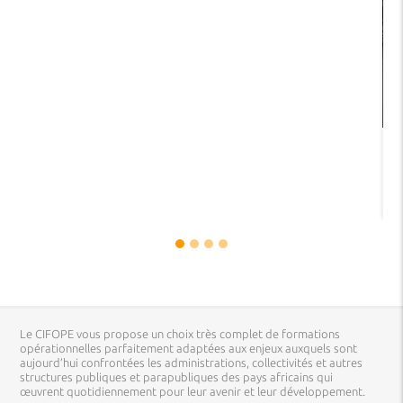
Le CIFOPE vous propose un choix très complet de formations
opérationnelles parfaitement adaptées aux enjeux auxquels sont
aujourd’hui confrontées les administrations, collectivités et autres
structures publiques et parapubliques des pays africains qui
œuvrent quotidiennement pour leur avenir et leur développement.