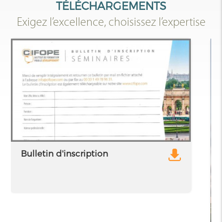
TÉLÉCHARGEMENTS
Exigez l’excellence, choisissez l’expertise
Bulletin d'inscription