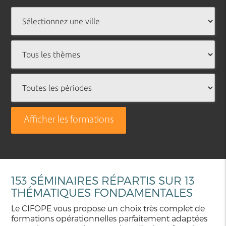
Afficher les formations
153 SÉMINAIRES RÉPARTIS SUR 13
THÉMATIQUES FONDAMENTALES
Le CIFOPE vous propose un choix très complet de
formations opérationnelles parfaitement adaptées