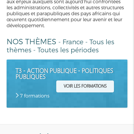
aux enjeux auxquels sont aujourd’hui confrontées
les administrations, collectivités et autres structures
publiques et parapubliques des pays africains qui
œuvrent quotidiennement pour leur avenir et leur
développement.
NOS THÈMES
-
France
-
Tous les
thèmes
-
Toutes les périodes
T3 - ACTION PUBLIQUE - POLITIQUES
PUBLIQUES
VOIR LES FORMATIONS
7 formations