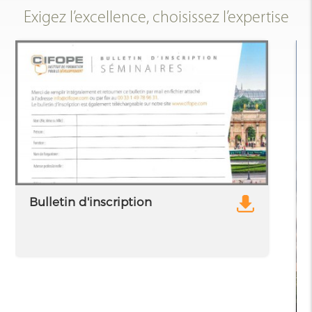
Exigez l’excellence, choisissez l’expertise
Bulletin d'inscription