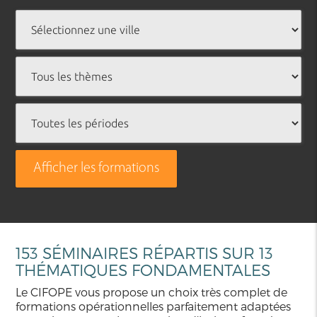
Afficher les formations
153 SÉMINAIRES RÉPARTIS SUR 13
THÉMATIQUES FONDAMENTALES
Le CIFOPE vous propose un choix très complet de
formations opérationnelles parfaitement adaptées