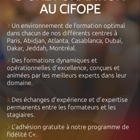
AU CIFOPE
Un environnement de formation optimal
dans chacun de nos différents centres à
Paris, Abidjan, Atlanta, Casablanca, Dubaï,
Dakar, Jeddah, Montréal.
Des formations dynamiques et
opérationnelles d’excellence, conçues et
animées par les meilleurs experts dans leur
domaine.
Des échanges d’expérience et d’expertise
permanents entre les formateurs et les
stagiaires.
L’adhésion gratuite à notre programme de
fidélité C+.