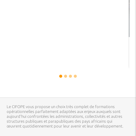
Le CIFOPE vous propose un choix très complet de formations
opérationnelles parfaitement adaptées aux enjeux auxquels sont
aujourd’hui confrontées les administrations, collectivités et autres
structures publiques et parapubliques des pays africains qui
œuvrent quotidiennement pour leur avenir et leur développement.