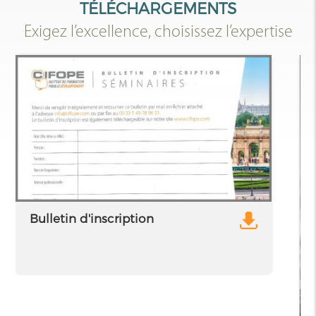
TÉLÉCHARGEMENTS
Exigez l’excellence, choisissez l’expertise
Bulletin d'inscription