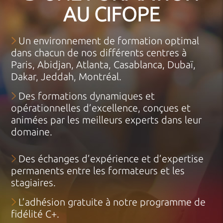
AU CIFOPE
Un environnement de formation optimal
dans chacun de nos différents centres à
Paris, Abidjan, Atlanta, Casablanca, Dubaï,
Dakar, Jeddah, Montréal.
Des formations dynamiques et
opérationnelles d’excellence, conçues et
animées par les meilleurs experts dans leur
domaine.
Des échanges d’expérience et d’expertise
permanents entre les formateurs et les
stagiaires.
L’adhésion gratuite à notre programme de
fidélité C+.