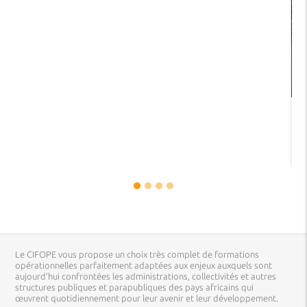
Le CIFOPE vous propose un choix très complet de formations
opérationnelles parfaitement adaptées aux enjeux auxquels sont
aujourd’hui confrontées les administrations, collectivités et autres
structures publiques et parapubliques des pays africains qui
œuvrent quotidiennement pour leur avenir et leur développement.