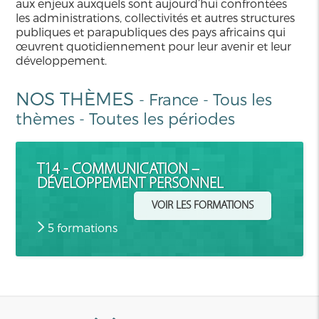
aux enjeux auxquels sont aujourd’hui confrontées
les administrations, collectivités et autres structures
publiques et parapubliques des pays africains qui
œuvrent quotidiennement pour leur avenir et leur
développement.
NOS THÈMES
-
France
-
Tous les
thèmes
-
Toutes les périodes
T14 - COMMUNICATION –
DÉVELOPPEMENT PERSONNEL
VOIR LES FORMATIONS
5 formations