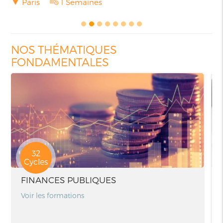
NOS THÉMATIQUES
FONDAMENTALES
32
Cycles
FINANCES PUBLIQUES
Voir les formations