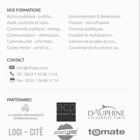
NOS FORMATIONS
Action publique - politiq...
Environnement & développe...
Audit, contrôle et lutte...
Finance - microfinance
Commande publique : manag...
Finances publiques
Communication – développe...
Fiscalité et mobilisation...
Cybersécurité - informati...
Gestion de projets et pro...
Cycles metier : certifica...
Gouvernance du secteur pa...
CONTACT
info@cifope.com
Tél : 0033 1 45 60 17 65
Fax : 0033 1 46 86 57 14
PARTENAIRES