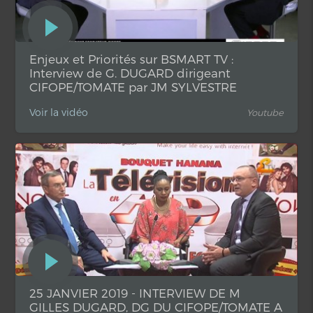
Enjeux et Priorités sur BSMART TV :
Interview de G. DUGARD dirigeant
CIFOPE/TOMATE par JM SYLVESTRE
Voir la vidéo
Youtube
25 JANVIER 2019 - INTERVIEW DE M
GILLES DUGARD, DG DU CIFOPE/TOMATE A