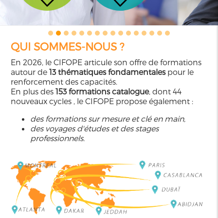
QUI SOMMES-NOUS ?
En 2026, le CIFOPE articule son offre de formations
autour de
13 thématiques fondamentales
pour le
renforcement des capacités.
En plus des
153 formations catalogue
, dont 44
nouveaux cycles , le CIFOPE propose également :
des formations sur mesure et clé en main,
des voyages d'études et des stages
professionnels.