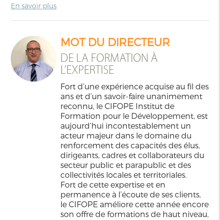
En savoir plus
MOT DU DIRECTEUR
DE LA FORMATION À
L’EXPERTISE
Fort d’une expérience acquise au fil des
ans et d’un savoir-faire unanimement
reconnu, le CIFOPE Institut de
Formation pour le Développement, est
aujourd’hui incontestablement un
acteur majeur dans le domaine du
renforcement des capacités des élus,
dirigeants, cadres et collaborateurs du
secteur public et parapublic et des
collectivités locales et territoriales.
Fort de cette expertise et en
permanence à l’écoute de ses clients,
le CIFOPE améliore cette année encore
son offre de formations de haut niveau,