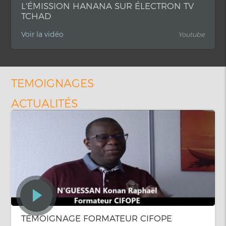
L'ÉMISSION HANANA SUR ÉLECTRON TV
TCHAD
Voir la vidéo
Youtube
TEMOIGNAGES
ACTUALITÉS
TÉMOIGNAGE FORMATEUR CIFOPE