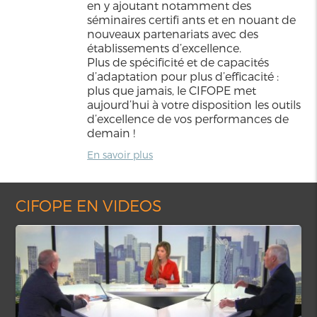
en y ajoutant notamment des
séminaires certifi ants et en nouant de
nouveaux partenariats avec des
établissements d’excellence.
Plus de spécificité et de capacités
d’adaptation pour plus d’efficacité :
plus que jamais, le CIFOPE met
aujourd’hui à votre disposition les outils
d’excellence de vos performances de
demain !
En savoir plus
CIFOPE EN VIDEOS