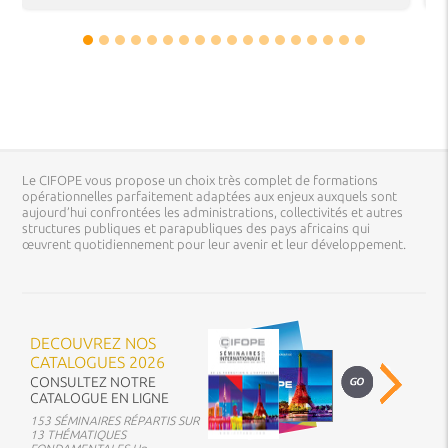
Le CIFOPE vous propose un choix très complet de formations
opérationnelles parfaitement adaptées aux enjeux auxquels sont
aujourd’hui confrontées les administrations, collectivités et autres
structures publiques et parapubliques des pays africains qui
œuvrent quotidiennement pour leur avenir et leur développement.
DECOUVREZ NOS
CATALOGUES 2026
CONSULTEZ NOTRE
CATALOGUE EN LIGNE
153 SÉMINAIRES RÉPARTIS SUR
13 THÉMATIQUES