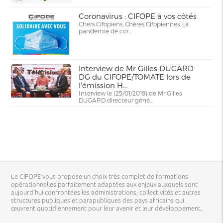
Coronavirus : CIFOPE à vos côtés
Chers Cifopiens, Chères Cifopiennes, La
pandémie de cor...
Interview de Mr Gilles DUGARD
DG du CIFOPE/TOMATE lors de
l'émission H...
Interview le (25/01/2019) de Mr Gilles
DUGARD directeur géné...
Le CIFOPE vous propose un choix très complet de formations
opérationnelles parfaitement adaptées aux enjeux auxquels sont
aujourd’hui confrontées les administrations, collectivités et autres
structures publiques et parapubliques des pays africains qui
œuvrent quotidiennement pour leur avenir et leur développement.