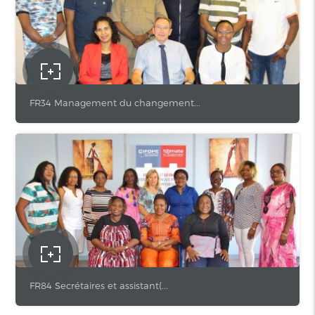
FR34 Management du changement...
FR84 Secrétaires et assistant(...