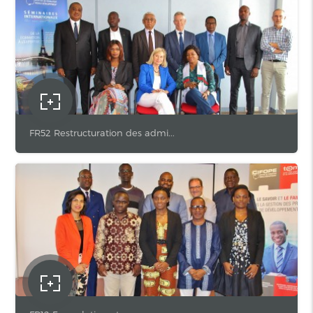
FR52 Restructuration des admi...