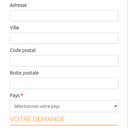
Adresse
Ville
Code postal
Boite postale
Pays
*
VOTRE DEMANDE