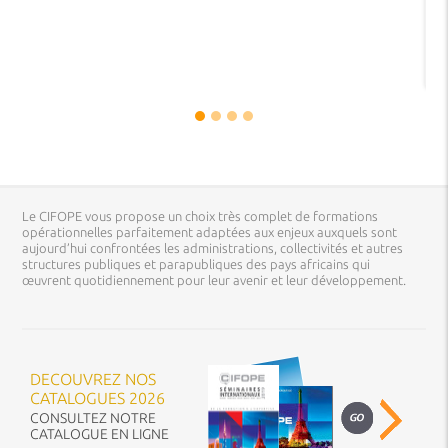
Le CIFOPE vous propose un choix très complet de formations
opérationnelles parfaitement adaptées aux enjeux auxquels sont
aujourd’hui confrontées les administrations, collectivités et autres
structures publiques et parapubliques des pays africains qui
œuvrent quotidiennement pour leur avenir et leur développement.
DECOUVREZ NOS
CATALOGUES 2026
CONSULTEZ NOTRE
CATALOGUE EN LIGNE