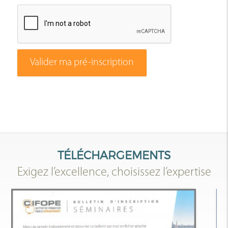
Valider ma pré-inscription
TÉLÉCHARGEMENTS
Exigez l’excellence, choisissez l’expertise