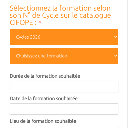
Sélectionnez la formation selon
son N° de Cycle sur le catalogue
CIFOPE :
*
Durée de la formation souhaitée
Date de la formation souhaitée
Lieu de la formation souhaitée