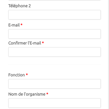
Téléphone 2
E-mail
*
Confirmer l'E-mail
*
Fonction
*
Nom de l'organisme
*