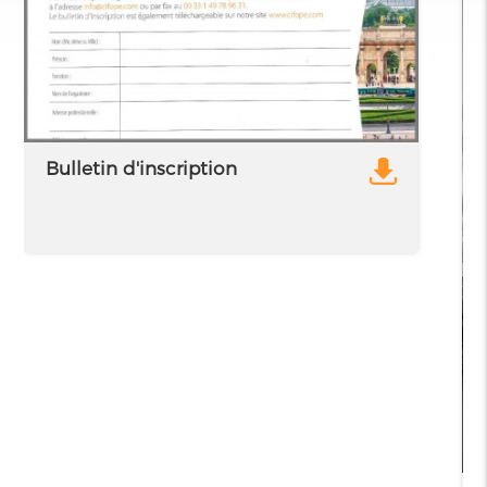
Bulletin d'inscription