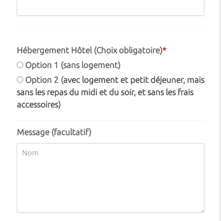
Hébergement Hôtel (Choix obligatoire)
*
Option 1 (sans logement)
Option 2 (
avec logement et petit déjeuner, mais
sans les repas du midi et du soir, et sans les frais
accessoires
)
Message (facultatif)