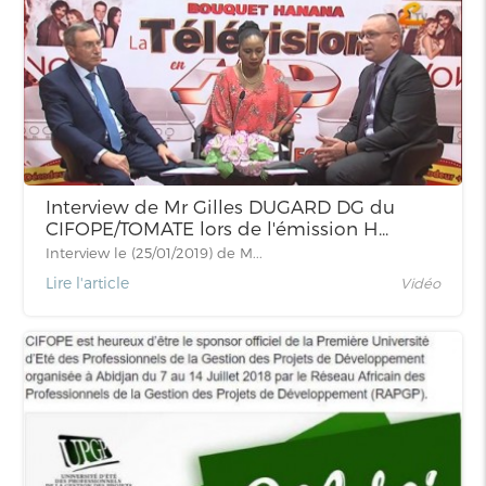
Interview de Mr Gilles DUGARD DG du
CIFOPE/TOMATE lors de l'émission H...
Interview le (25/01/2019) de M...
Lire l'article
Vidéo