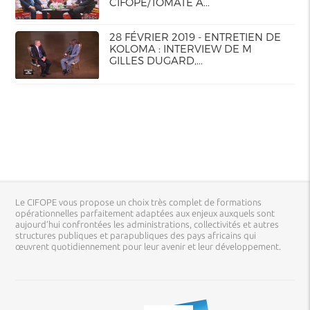
CIFOPE/TOMATE A...
28 FÉVRIER 2019 - ENTRETIEN DE
KOLOMA : INTERVIEW DE M
GILLES DUGARD,...
Le CIFOPE vous propose un choix très complet de formations
opérationnelles parfaitement adaptées aux enjeux auxquels sont
aujourd’hui confrontées les administrations, collectivités et autres
structures publiques et parapubliques des pays africains qui
œuvrent quotidiennement pour leur avenir et leur développement.