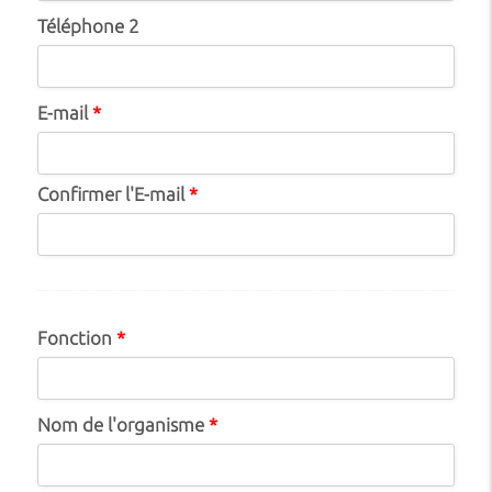
Téléphone 2
E-mail
*
Confirmer l'E-mail
*
Fonction
*
Nom de l'organisme
*