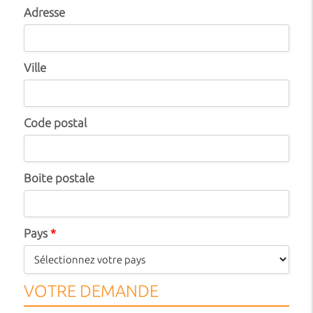
Adresse
Ville
Code postal
Boite postale
Pays
*
VOTRE DEMANDE