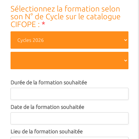
Sélectionnez la formation selon
son N° de Cycle sur le catalogue
CIFOPE :
*
Durée de la formation souhaitée
Date de la formation souhaitée
Lieu de la formation souhaitée