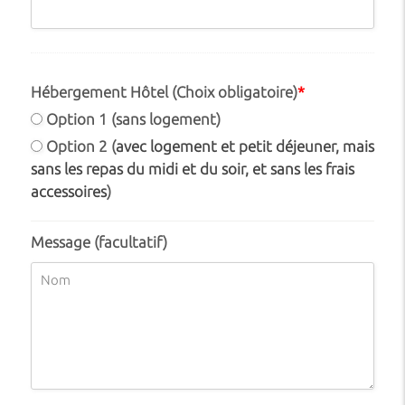
Hébergement Hôtel (Choix obligatoire)
*
Option 1 (sans logement)
Option 2 (
avec logement et petit déjeuner, mais
sans les repas du midi et du soir, et sans les frais
accessoires
)
Message (facultatif)