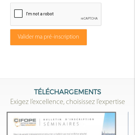
Valider ma pré-inscription
TÉLÉCHARGEMENTS
Exigez l’excellence, choisissez l’expertise