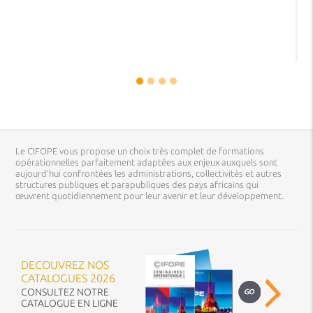
Le CIFOPE vous propose un choix très complet de formations
opérationnelles parfaitement adaptées aux enjeux auxquels sont
aujourd’hui confrontées les administrations, collectivités et autres
structures publiques et parapubliques des pays africains qui
œuvrent quotidiennement pour leur avenir et leur développement.
DECOUVREZ NOS
CATALOGUES 2026
CONSULTEZ NOTRE
CATALOGUE EN LIGNE