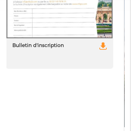
Bulletin d'inscription