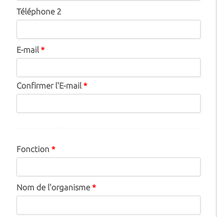
Téléphone 2
E-mail
*
Confirmer l'E-mail
*
Fonction
*
Nom de l'organisme
*