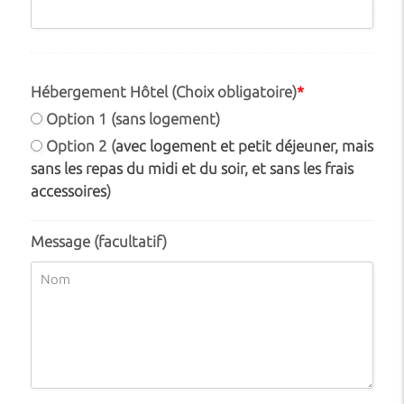
Hébergement Hôtel (Choix obligatoire)
*
Option 1 (sans logement)
Option 2 (
avec logement et petit déjeuner, mais
sans les repas du midi et du soir, et sans les frais
accessoires
)
Message (facultatif)