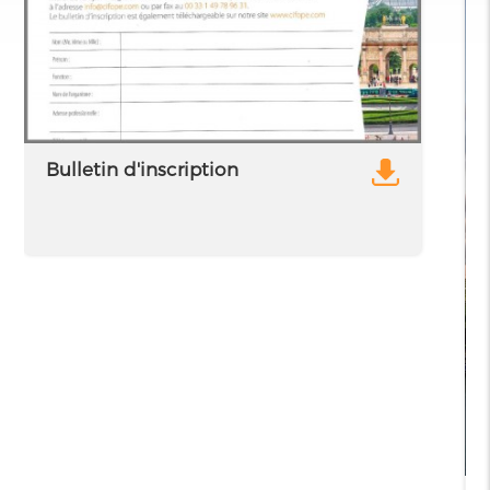
Bulletin d'inscription