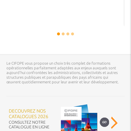
Le CIFOPE vous propose un choix très complet de formations
opérationnelles parfaitement adaptées aux enjeux auxquels sont
aujourd’hui confrontées les administrations, collectivités et autres
structures publiques et parapubliques des pays africains qui
œuvrent quotidiennement pour leur avenir et leur développement.
DECOUVREZ NOS
CATALOGUES 2026
CONSULTEZ NOTRE
CATALOGUE EN LIGNE