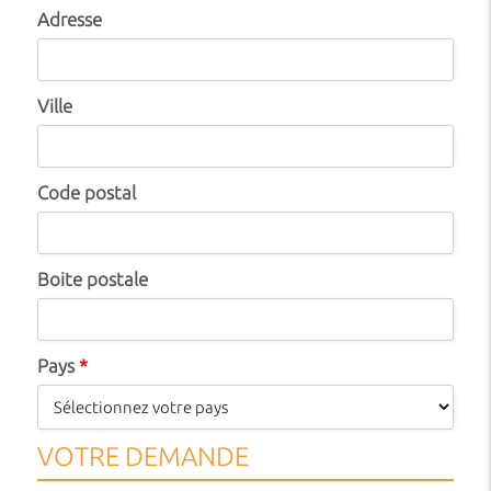
Adresse
Ville
Code postal
Boite postale
Pays
*
VOTRE DEMANDE