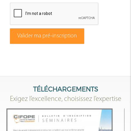
Valider ma pré-inscription
TÉLÉCHARGEMENTS
Exigez l’excellence, choisissez l’expertise