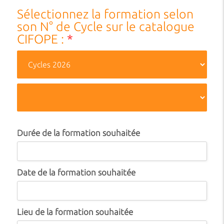
Sélectionnez la formation selon
son N° de Cycle sur le catalogue
CIFOPE :
*
Durée de la formation souhaitée
Date de la formation souhaitée
Lieu de la formation souhaitée