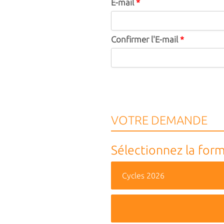
E-mail
*
Confirmer l'E-mail
*
VOTRE DEMANDE
Sélectionnez la form