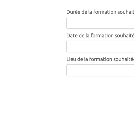
Durée de la formation souhai
Date de la formation souhait
Lieu de la formation souhaité