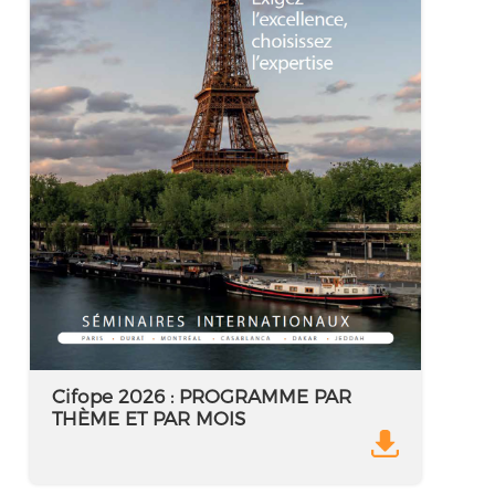
Cifope 2026 : PROGRAMME PAR
THÈME ET PAR MOIS