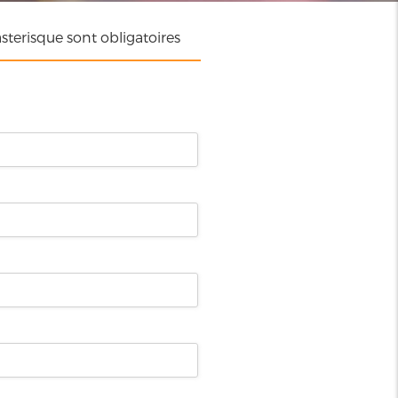
terisque sont obligatoires