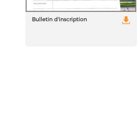
Bulletin d'inscription