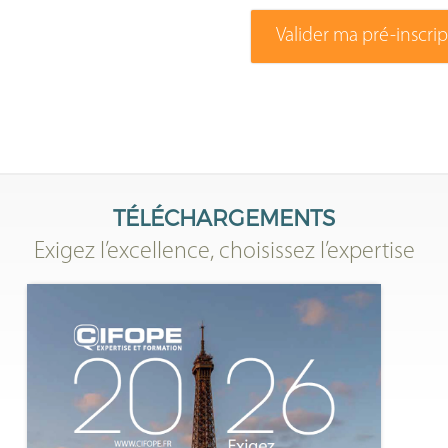
Valider ma pré-inscri
TÉLÉCHARGEMENTS
Exigez l’excellence, choisissez l’expertise