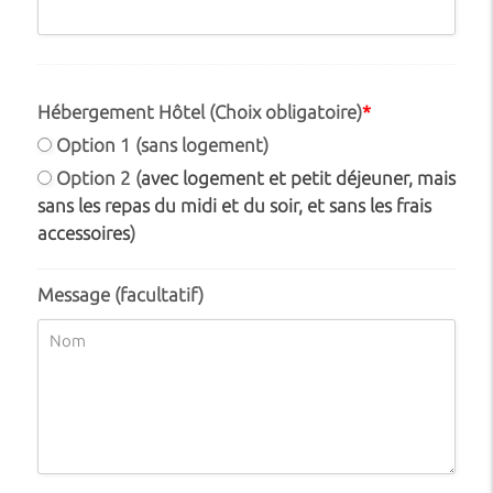
Hébergement Hôtel (Choix obligatoire)
*
Option 1 (sans logement)
Option 2 (
avec logement et petit déjeuner, mais
sans les repas du midi et du soir, et sans les frais
accessoires
)
Message (facultatif)