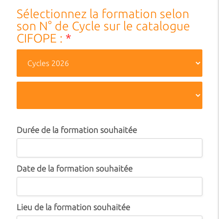
Sélectionnez la formation selon
son N° de Cycle sur le catalogue
CIFOPE :
*
Durée de la formation souhaitée
Date de la formation souhaitée
Lieu de la formation souhaitée