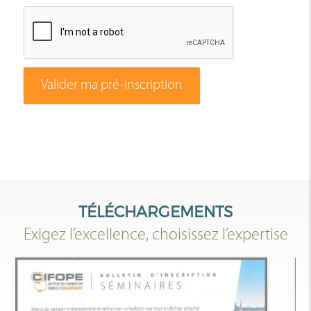
Valider ma pré-inscription
TÉLÉCHARGEMENTS
Exigez l’excellence, choisissez l’expertise