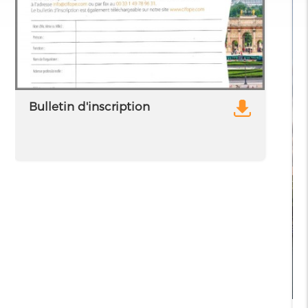
Bulletin d'inscription