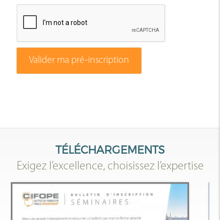
Valider ma pré-inscription
TÉLÉCHARGEMENTS
Exigez l’excellence, choisissez l’expertise