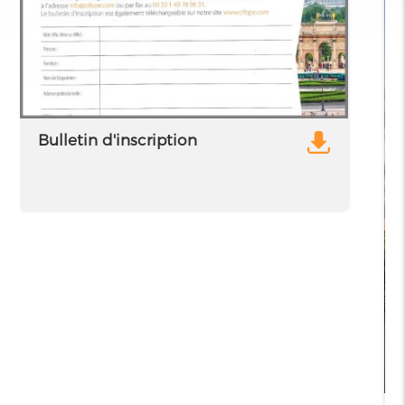
Bulletin d'inscription