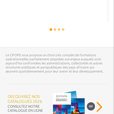
Le CIFOPE vous propose un choix très complet de formations
opérationnelles parfaitement adaptées aux enjeux auxquels sont
aujourd’hui confrontées les administrations, collectivités et autres
structures publiques et parapubliques des pays africains qui
œuvrent quotidiennement pour leur avenir et leur développement.
DECOUVREZ NOS
CATALOGUES 2026
CONSULTEZ NOTRE
CATALOGUE EN LIGNE