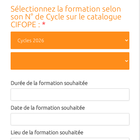
Sélectionnez la formation selon
son N° de Cycle sur le catalogue
CIFOPE :
*
Durée de la formation souhaitée
Date de la formation souhaitée
Lieu de la formation souhaitée