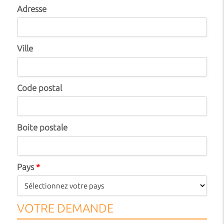
Adresse
Ville
Code postal
Boite postale
Pays
*
VOTRE DEMANDE