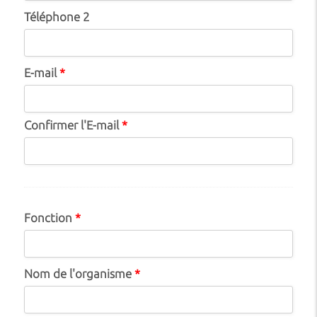
Téléphone 2
E-mail
*
Confirmer l'E-mail
*
Fonction
*
Nom de l'organisme
*