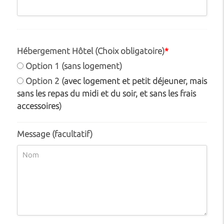
Hébergement Hôtel (Choix obligatoire)
*
Option 1 (sans logement)
Option 2 (
avec logement et petit déjeuner, mais
sans les repas du midi et du soir, et sans les frais
accessoires
)
Message (facultatif)