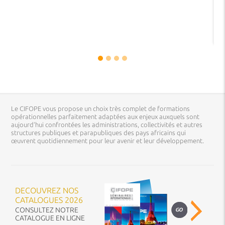
Le CIFOPE vous propose un choix très complet de formations
opérationnelles parfaitement adaptées aux enjeux auxquels sont
aujourd’hui confrontées les administrations, collectivités et autres
structures publiques et parapubliques des pays africains qui
œuvrent quotidiennement pour leur avenir et leur développement.
DECOUVREZ NOS
CATALOGUES 2026
CONSULTEZ NOTRE
CATALOGUE EN LIGNE