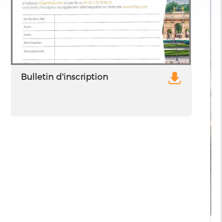
Bulletin d'inscription