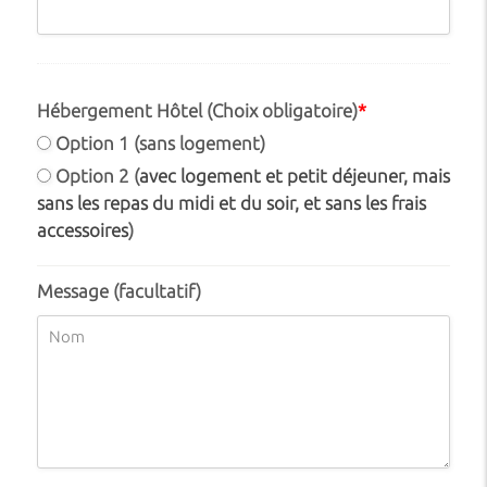
Hébergement Hôtel (Choix obligatoire)
*
Option 1 (sans logement)
Option 2 (
avec logement et petit déjeuner, mais
sans les repas du midi et du soir, et sans les frais
accessoires
)
Message (facultatif)