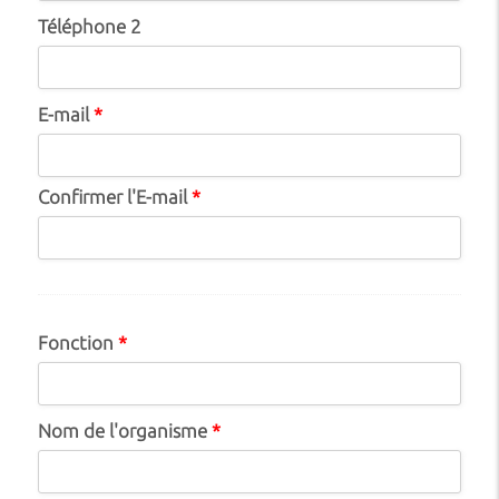
Téléphone 2
E-mail
*
Confirmer l'E-mail
*
Fonction
*
Nom de l'organisme
*