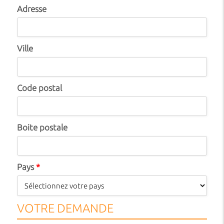
Adresse
Ville
Code postal
Boite postale
Pays
*
VOTRE DEMANDE