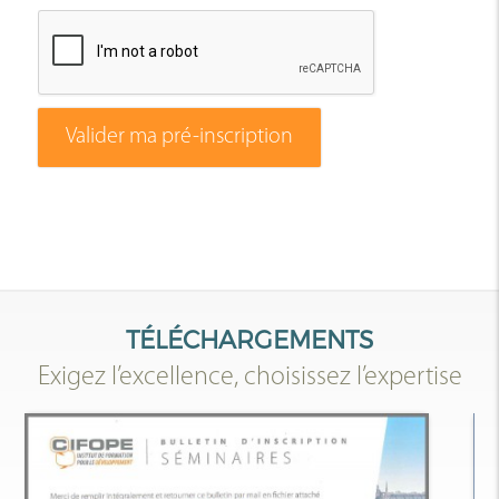
Valider ma pré-inscription
TÉLÉCHARGEMENTS
Exigez l’excellence, choisissez l’expertise