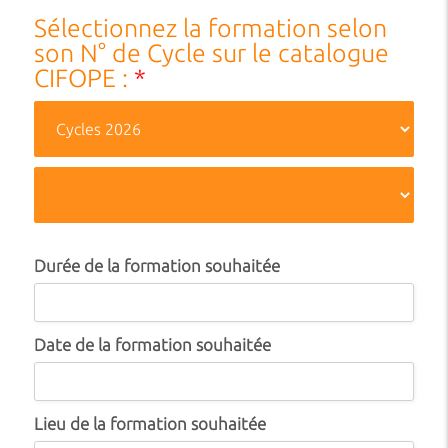
Sélectionnez la formation selon
son N° de Cycle sur le catalogue
CIFOPE :
*
Durée de la formation souhaitée
Date de la formation souhaitée
Lieu de la formation souhaitée